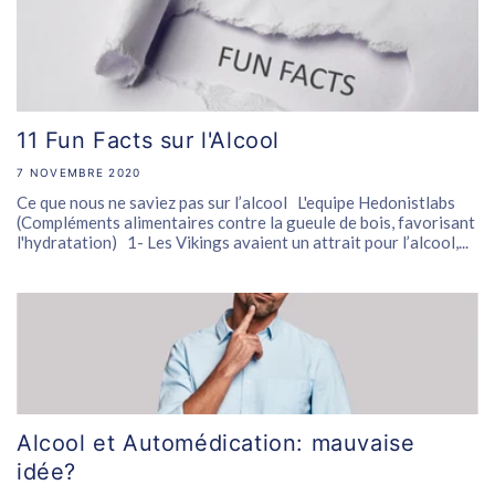
11 Fun Facts sur l'Alcool
7 NOVEMBRE 2020
Ce que nous ne saviez pas sur l’alcool L'equipe Hedonistlabs
(Compléments alimentaires contre la gueule de bois, favorisant
l'hydratation) 1- Les Vikings avaient un attrait pour l’alcool,...
Alcool et Automédication: mauvaise
idée?