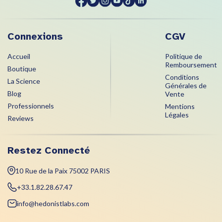
Connexions
CGV
Accueil
Politique de
Remboursement
Boutique
Conditions
La Science
Générales de
Blog
Vente
Professionnels
Mentions
Légales
Reviews
Restez Connecté
10 Rue de la Paix 75002 PARIS
+33.1.82.28.67.47
info@hedonistlabs.com