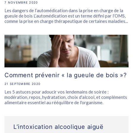
7 NOVEMBRE 2020
Les dangers de l’automédication dans la prise en charge de la
gueule de bois L’automédication est un terme défini par l’OMS,
comme la prise en charge thérapeutique de certaines maladies...
Comment prévenir « la gueule de bois »?
21 SEPTEMBRE 2020
Les 5 astuces pour adoucir vos lendemains de soirée :
modération, repos, hydratation, choix d'alcool, et compléments
alimentaire essentiel au rééquilibre de l'organisme.
L’intoxication alcoolique aiguë