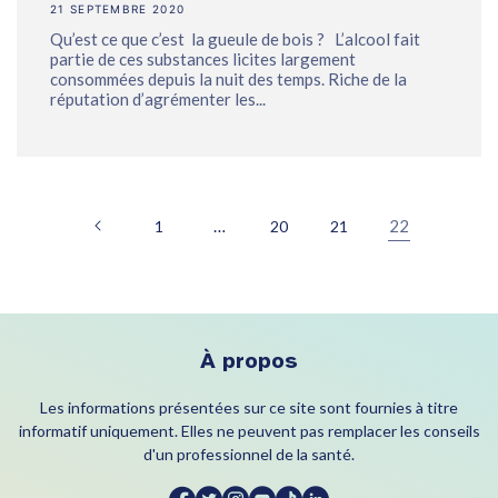
21 SEPTEMBRE 2020
Qu’est ce que c’est la gueule de bois ? L’alcool fait
partie de ces substances licites largement
consommées depuis la nuit des temps. Riche de la
réputation d’agrémenter les...
…
22
1
20
21
À propos
Les informations présentées sur ce site sont fournies à titre
informatif uniquement. Elles ne peuvent pas remplacer les conseils
d'un professionnel de la santé.