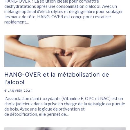
HANG-OVER ? La solution idéale pour combattre
déshydratations après une consommation d'alcool. Avec un
mélange optimal d'électrolytes et de gingembre pour soulager
les maux de tête, HANG-OVER est conçu pour restaurer
rapidement...
HANG-OVER et la métabolisation de
l'alcool
6 JANVIER 2021
L'association d’anti-oxydants (Vitamine E, OPC et NAC) est un
choix judicieux dans la prise en charge de la veisalgie ou gueule
de bois. Avec une logique de prévention et
de détoxification, elle permet de...