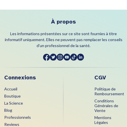
À propos
Les informations présentées sur ce site sont fournies à titre
informatif uniquement. Elles ne peuvent pas remplacer les conseils
d'un professionnel de la santé.
Connexions
CGV
Accueil
Politique de
Remboursement
Boutique
Conditions
La Science
Générales de
Blog
Vente
Professionnels
Mentions
Légales
Reviews