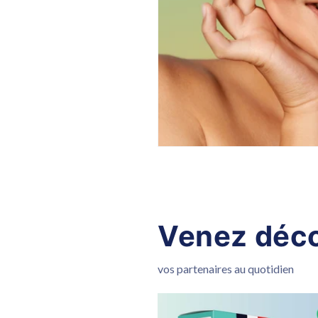
Venez déco
vos partenaires au quotidien