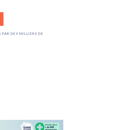
 PAR DES MILLIERS DE