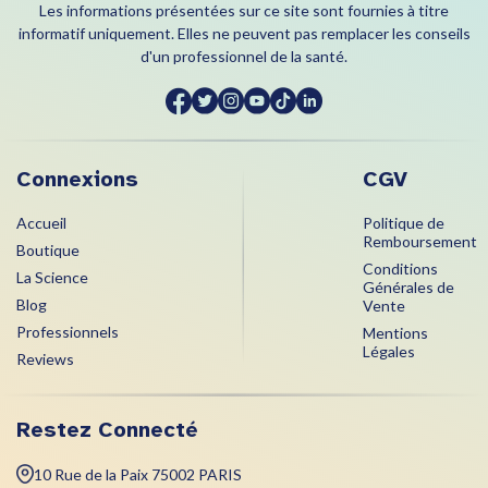
Les informations présentées sur ce site sont fournies à titre
informatif uniquement. Elles ne peuvent pas remplacer les conseils
d'un professionnel de la santé.
Connexions
CGV
Accueil
Politique de
Remboursement
Boutique
Conditions
La Science
Générales de
Blog
Vente
Professionnels
Mentions
Légales
Reviews
Restez Connecté
10 Rue de la Paix 75002 PARIS