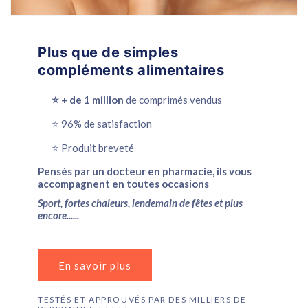
Plus que de simples
compléments alimentaires
⭐️ + de 1 million
de comprimés vendus
⭐️ 96% de satisfaction
⭐️ Produit breveté
Pensés par un docteur en pharmacie, ils vous
accompagnent en toutes occasions
Sport, fortes chaleurs, lendemain de fêtes et plus
encore......
En savoir plus
TESTÉS ET APPROUVÉS PAR DES MILLIERS DE