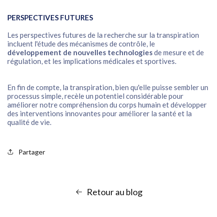
PERSPECTIVES FUTURES
Les perspectives futures de la recherche sur la transpiration
incluent l'étude des mécanismes de contrôle, le
développement de nouvelles technologies
de mesure et de
régulation, et les implications médicales et sportives.
En fin de compte, la transpiration, bien qu'elle puisse sembler un
processus simple, recèle un potentiel considérable pour
améliorer notre compréhension du corps humain et développer
des interventions innovantes pour améliorer la santé et la
qualité de vie.
Partager
Retour au blog