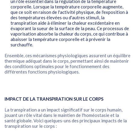
un rôle essentiel dans la régulation de la température
corporelle. Lorsque la température corporelle augmente,
que ce soit en raison de l'activité physique, de l'exposition à
des températures élevées ou d'autres stimuli, la
transpiration aide à éliminer la chaleur excédentaire en
évaporant la sueur de la surface de la peau. Ce processus de
vaporisation absorbe la chaleur du corps, ce qui contribue à
abaisser la température corporelle et à prévenir la
surchauffe.
Ensemble, ces mécanismes physiologiques assurent un équilibre
thermique adéquat dans le corps, permettant ainsi de maintenir
des conditions optimales pour le fonctionnement des
différentes fonctions physiologiques.
IMPACT DE LA TRANSPIRATION SUR LE CORPS
La transpiration a un impact significatif sur le corps humain,
jouant un rôle vital dans le maintien de l'homéostasie et la
santé globale. Voici quelques-uns des principaux impacts de la
transpiration sur le corps :