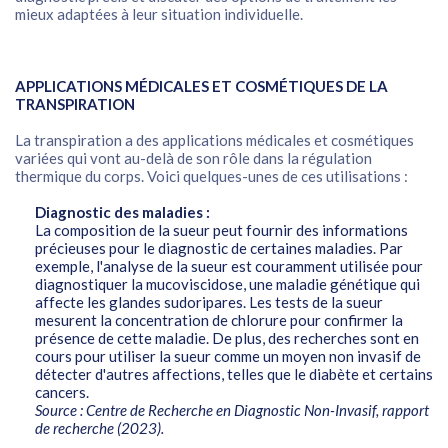
mieux adaptées à leur situation individuelle.
APPLICATIONS MÉDICALES ET COSMÉTIQUES DE LA
TRANSPIRATION
La transpiration a des applications médicales et cosmétiques
variées qui vont au-delà de son rôle dans la régulation
thermique du corps. Voici quelques-unes de ces utilisations :
Diagnostic des maladies :
La composition de la sueur peut fournir des informations
précieuses pour le diagnostic de certaines maladies. Par
exemple, l'analyse de la sueur est couramment utilisée pour
diagnostiquer la mucoviscidose, une maladie génétique qui
affecte les glandes sudoripares. Les tests de la sueur
mesurent la concentration de chlorure pour confirmer la
présence de cette maladie. De plus, des recherches sont en
cours pour utiliser la sueur comme un moyen non invasif de
détecter d'autres affections, telles que le diabète et certains
cancers.
Source : Centre de Recherche en Diagnostic Non-Invasif, rapport
de recherche (2023).