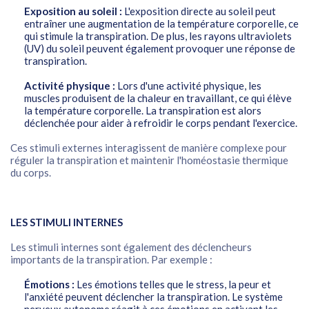
Exposition au soleil :
L'exposition directe au soleil peut
entraîner une augmentation de la température corporelle, ce
qui stimule la transpiration. De plus, les rayons ultraviolets
(UV) du soleil peuvent également provoquer une réponse de
transpiration.
Activité physique :
Lors d'une activité physique, les
muscles produisent de la chaleur en travaillant, ce qui élève
la température corporelle. La transpiration est alors
déclenchée pour aider à refroidir le corps pendant l'exercice.
Ces stimuli externes interagissent de manière complexe pour
réguler la transpiration et maintenir l'homéostasie thermique
du corps.
LES STIMULI INTERNES
Les stimuli internes sont également des déclencheurs
importants de la transpiration. Par exemple :
Émotions :
Les émotions telles que le stress, la peur et
l'anxiété peuvent déclencher la transpiration. Le système