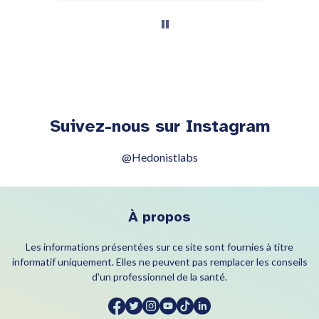
Suivez-nous sur Instagram
@Hedonistlabs
À propos
Les informations présentées sur ce site sont fournies à titre
informatif uniquement. Elles ne peuvent pas remplacer les conseils
d'un professionnel de la santé.