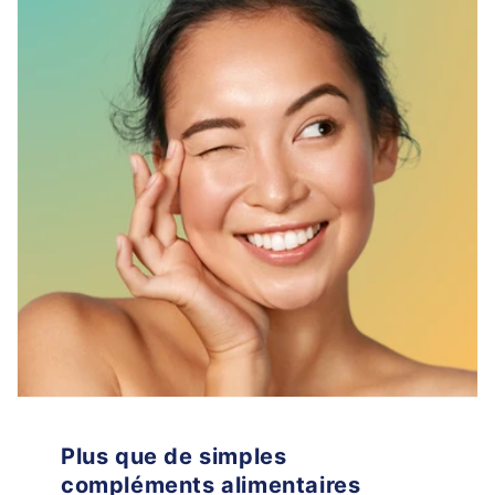
Plus que de simples
compléments alimentaires