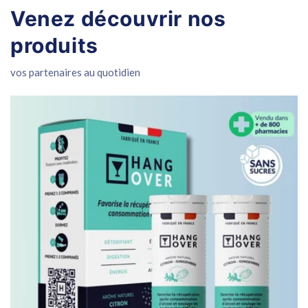
Venez découvrir nos
produits
vos partenaires au quotidien