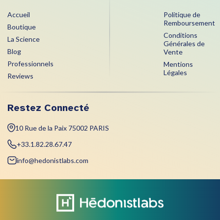
Accueil
Politique de
Remboursement
Boutique
Conditions
La Science
Générales de
Blog
Vente
Professionnels
Mentions
Légales
Reviews
Restez Connecté
10 Rue de la Paix 75002 PARIS
+33.1.82.28.67.47
info@hedonistlabs.com