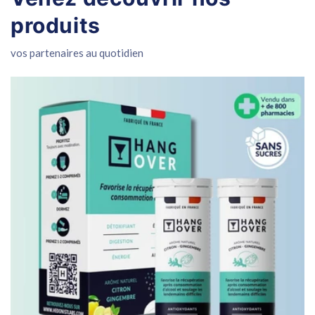
produits
vos partenaires au quotidien