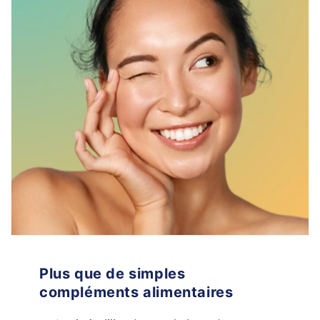
Plus que de simples
compléments alimentaires