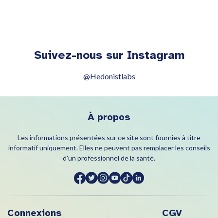
Suivez-nous sur Instagram
@Hedonistlabs
À propos
Les informations présentées sur ce site sont fournies à titre
informatif uniquement. Elles ne peuvent pas remplacer les conseils
d'un professionnel de la santé.
Connexions
CGV