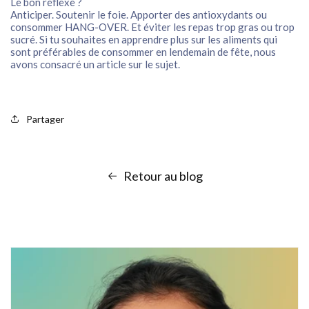
Le bon réflexe ?
Anticiper. Soutenir le foie. Apporter des antioxydants ou
consommer HANG-OVER. Et éviter les repas trop gras ou trop
sucré. Si tu souhaites en apprendre plus sur les aliments qui
sont préférables de consommer en lendemain de fête, nous
avons consacré un article sur le sujet.
Partager
Retour au blog