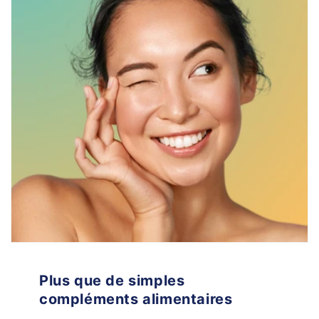
Plus que de simples
compléments alimentaires