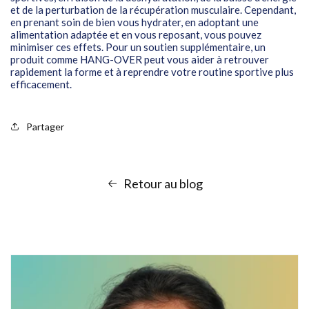
et de la perturbation de la récupération musculaire. Cependant,
en prenant soin de bien vous hydrater, en adoptant une
alimentation adaptée et en vous reposant, vous pouvez
minimiser ces effets. Pour un soutien supplémentaire, un
produit comme HANG-OVER peut vous aider à retrouver
rapidement la forme et à reprendre votre routine sportive plus
efficacement.
Partager
Retour au blog