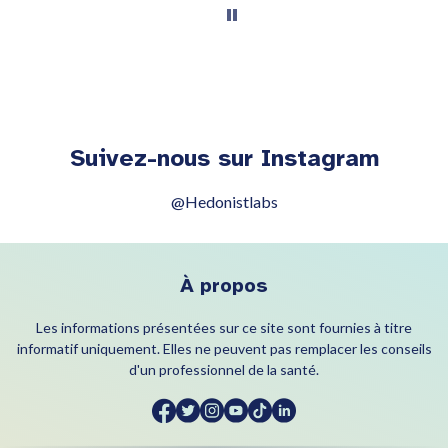
Suivez-nous sur Instagram
@Hedonistlabs
À propos
Les informations présentées sur ce site sont fournies à titre
informatif uniquement. Elles ne peuvent pas remplacer les conseils
d'un professionnel de la santé.