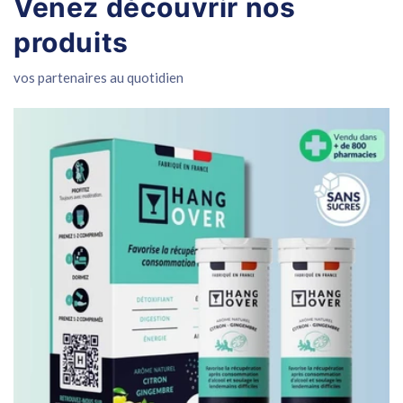
Venez découvrir nos
produits
vos partenaires au quotidien