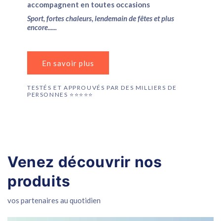
accompagnent en toutes occasions
Sport, fortes chaleurs, lendemain de fêtes et plus
encore......
En savoir plus
TESTÉS ET APPROUVÉS PAR DES MILLIERS DE
PERSONNES ⭐️⭐️⭐️⭐️⭐️
Venez découvrir nos
produits
vos partenaires au quotidien