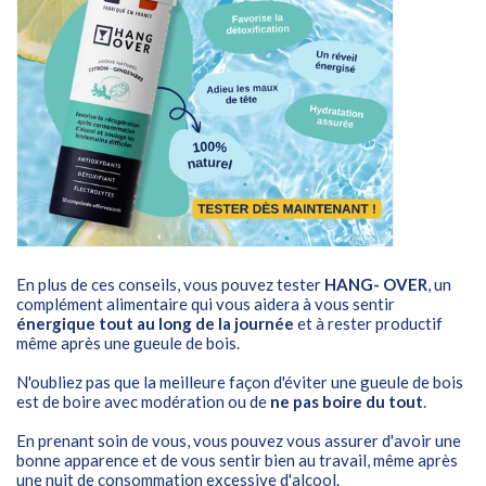
En plus de ces conseils, vous pouvez tester
HANG- OVER
, un
complément alimentaire qui vous aidera à vous sentir
énergique
tout au long de la journée
et à rester productif
même après une gueule de bois.
N'oubliez pas que la meilleure façon d'éviter une gueule de bois
est de boire avec modération ou de
ne pas boire du tout
.
En prenant soin de vous, vous pouvez vous assurer d'avoir une
bonne apparence et de vous sentir bien au travail, même après
une nuit de consommation excessive d'alcool.