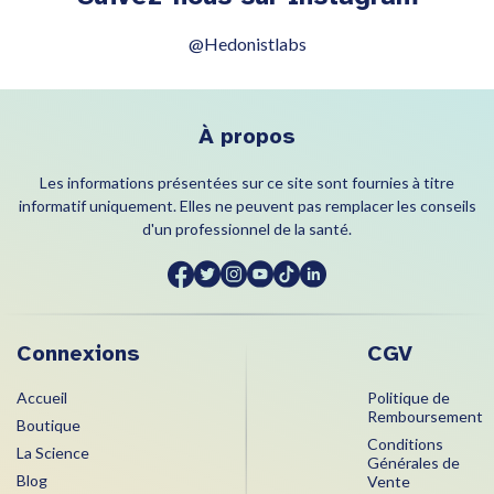
@Hedonistlabs
À propos
Les informations présentées sur ce site sont fournies à titre
informatif uniquement. Elles ne peuvent pas remplacer les conseils
d'un professionnel de la santé.
Connexions
CGV
Accueil
Politique de
Remboursement
Boutique
Conditions
La Science
Générales de
Blog
Vente