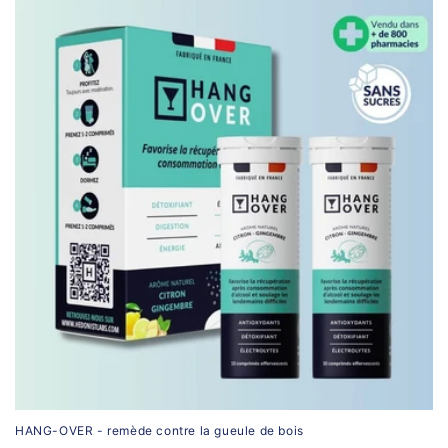
HANG-OVER - remède contre la gueule de bois