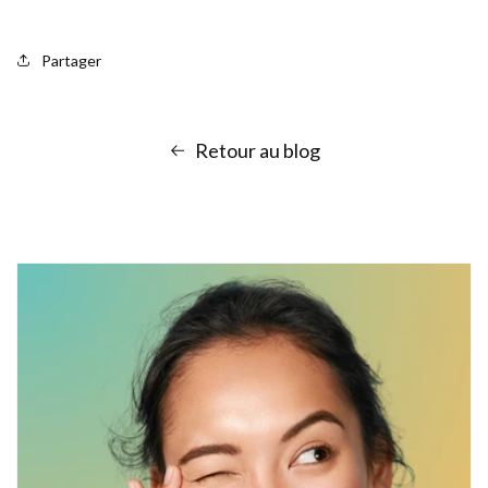
Partager
Retour au blog