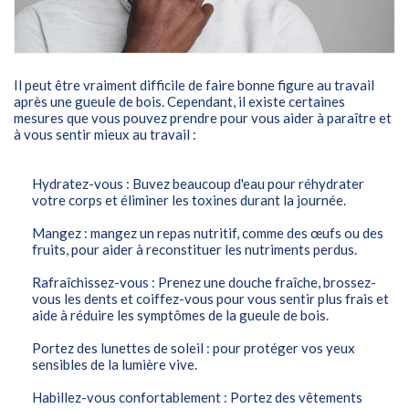
Il peut être vraiment difficile de faire bonne figure au travail
après une gueule de bois. Cependant, il existe certaines
mesures que vous pouvez prendre pour vous aider à paraître et
à vous sentir mieux au travail :
Hydratez-vous : Buvez beaucoup d'eau pour réhydrater
votre corps et éliminer les toxines durant la journée.
Mangez : mangez un repas nutritif, comme des œufs ou des
fruits, pour aider à reconstituer les nutriments perdus.
Rafraîchissez-vous : Prenez une douche fraîche, brossez-
vous les dents et coiffez-vous pour vous sentir plus frais et
aide à réduire les symptômes de la gueule de bois.
Portez des lunettes de soleil : pour protéger vos yeux
sensibles de la lumière vive.
Habillez-vous confortablement : Portez des vêtements