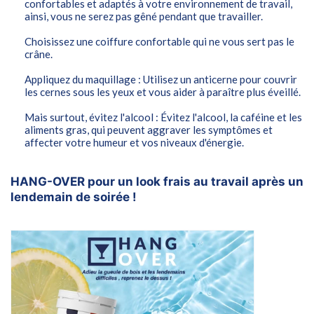
confortables et adaptés à votre environnement de travail,
ainsi, vous ne serez pas gêné pendant que travailler.
Choisissez une coiffure confortable qui ne vous sert pas le
crâne.
Appliquez du maquillage : Utilisez un anticerne pour couvrir
les cernes sous les yeux et vous aider à paraître plus éveillé.
Mais surtout, évitez l'alcool : Évitez l'alcool, la caféine et les
aliments gras, qui peuvent aggraver les symptômes et
affecter votre humeur et vos niveaux d'énergie.
HANG-OVER pour un look frais au travail après un
lendemain de soirée !