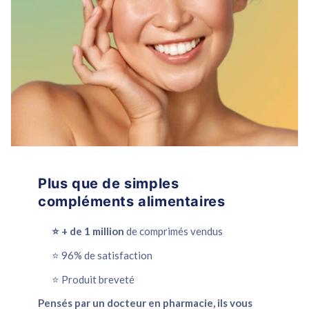
Plus que de simples
compléments alimentaires
⭐️ + de 1 million
de comprimés vendus
⭐️ 96% de satisfaction
⭐️ Produit breveté
Pensés par un docteur en pharmacie, ils vous