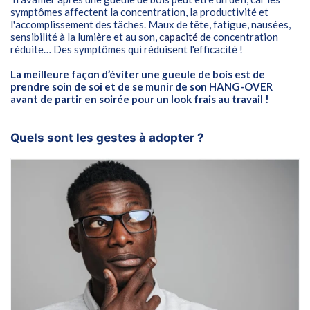
symptômes affectent la concentration, la productivité et
l'accomplissement des tâches. Maux de tête, fatigue, nausées,
sensibilité à la lumière et au son,
capacité
de concentration
réduite… Des symptômes qui réduisent l'efficacité !
La meilleure façon d’éviter une gueule de bois est de
prendre soin de soi et de se munir de son HANG-OVER
avant de partir en soirée pour un look frais au travail !
Quels sont les gestes à adopter ?