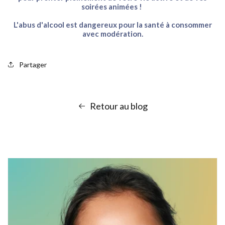
soirées animées !
L'abus d'alcool est dangereux pour la santé à consommer
avec modération.
Partager
Retour au blog