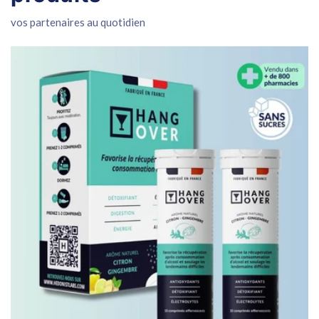
vos partenaires au quotidien