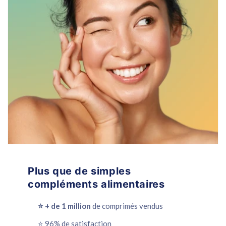
Plus que de simples
compléments alimentaires
⭐️ + de 1 million
de comprimés vendus
⭐️ 96% de satisfaction