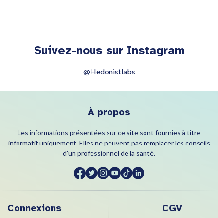
Suivez-nous sur Instagram
@Hedonistlabs
À propos
Les informations présentées sur ce site sont fournies à titre
informatif uniquement. Elles ne peuvent pas remplacer les conseils
d'un professionnel de la santé.
Connexions
CGV