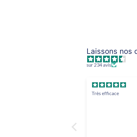
Laissons nos c
sur 234 avis
Très efficace