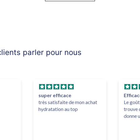
lients parler pour nous
super efficace
Efficac
très satisfaite de mon achat
Le goût
hydratation au top
trouve 
donne u