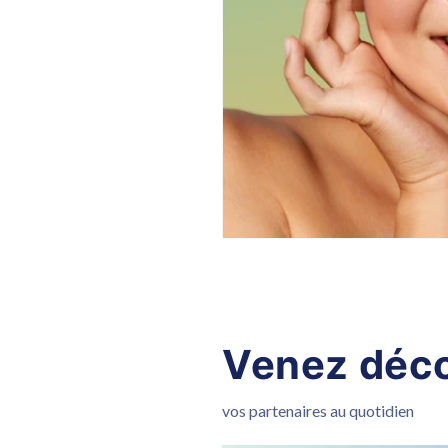
Venez déco
vos partenaires au quotidien