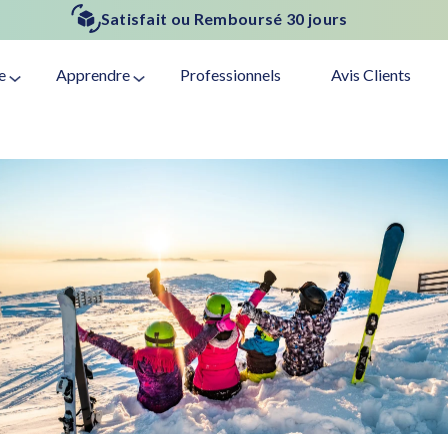
Satisfait ou Remboursé 30 jours
e
Apprendre
Professionnels
Avis Clients