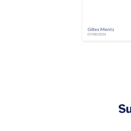
Gilles Mentz
07/08/2026
Su