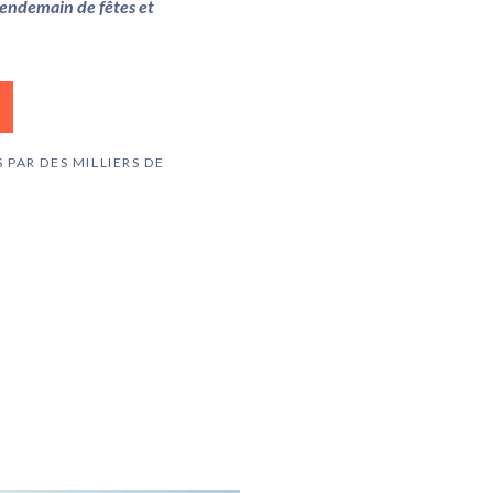
 lendemain de fêtes et
 PAR DES MILLIERS DE